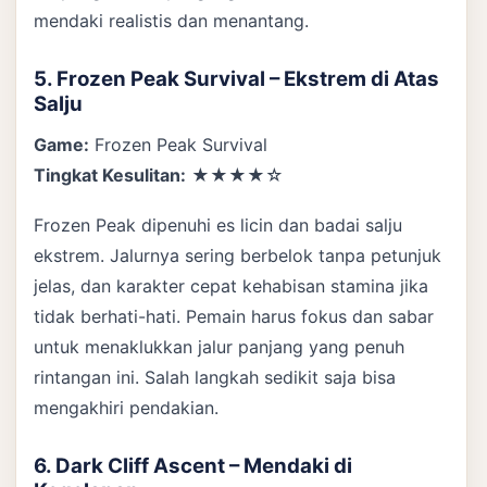
mendaki realistis dan menantang.
5. Frozen Peak Survival – Ekstrem di Atas
Salju
Game:
Frozen Peak Survival
Tingkat Kesulitan:
★★★★☆
Frozen Peak dipenuhi es licin dan badai salju
ekstrem. Jalurnya sering berbelok tanpa petunjuk
jelas, dan karakter cepat kehabisan stamina jika
tidak berhati-hati. Pemain harus fokus dan sabar
untuk menaklukkan jalur panjang yang penuh
rintangan ini. Salah langkah sedikit saja bisa
mengakhiri pendakian.
6. Dark Cliff Ascent – Mendaki di