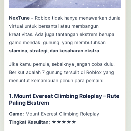
NexTune -
Roblox tidak hanya menawarkan dunia
virtual untuk bersantai atau membangun
kreativitas. Ada juga tantangan ekstrem berupa
game mendaki gunung, yang membutuhkan
stamina, strategi, dan kesabaran ekstra
.
Jika kamu pemula, sebaiknya jangan coba dulu.
Berikut adalah 7 gunung tersulit di Roblox yang
menuntut kemampuan penuh para pemain:
1. Mount Everest Climbing Roleplay – Rute
Paling Ekstrem
Game:
Mount Everest Climbing Roleplay
Tingkat Kesulitan:
★★★★★