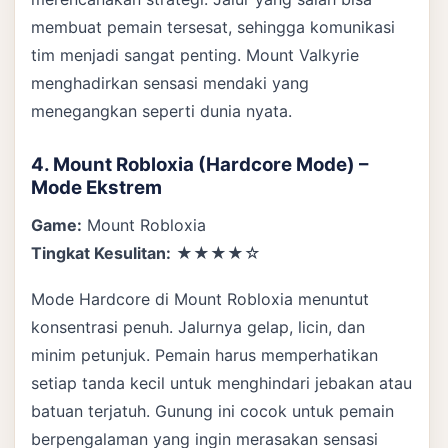
membuat pemain tersesat, sehingga komunikasi
tim menjadi sangat penting. Mount Valkyrie
menghadirkan sensasi mendaki yang
menegangkan seperti dunia nyata.
4. Mount Robloxia (Hardcore Mode) –
Mode Ekstrem
Game:
Mount Robloxia
Tingkat Kesulitan:
★★★★☆
Mode Hardcore di Mount Robloxia menuntut
konsentrasi penuh. Jalurnya gelap, licin, dan
minim petunjuk. Pemain harus memperhatikan
setiap tanda kecil untuk menghindari jebakan atau
batuan terjatuh. Gunung ini cocok untuk pemain
berpengalaman yang ingin merasakan sensasi