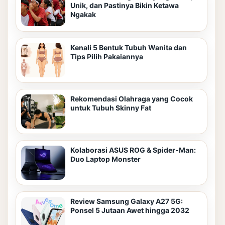
Unik, dan Pastinya Bikin Ketawa
Ngakak
Kenali 5 Bentuk Tubuh Wanita dan
Tips Pilih Pakaiannya
Rekomendasi Olahraga yang Cocok
untuk Tubuh Skinny Fat
Kolaborasi ASUS ROG & Spider-Man:
Duo Laptop Monster
Review Samsung Galaxy A27 5G:
Ponsel 5 Jutaan Awet hingga 2032