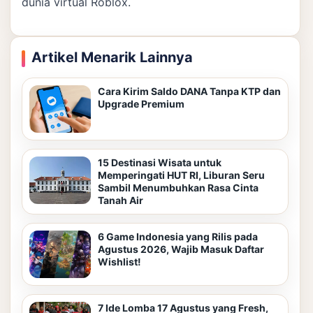
dunia virtual Roblox.
Artikel Menarik Lainnya
Cara Kirim Saldo DANA Tanpa KTP dan
Upgrade Premium
15 Destinasi Wisata untuk
Memperingati HUT RI, Liburan Seru
Sambil Menumbuhkan Rasa Cinta
Tanah Air
6 Game Indonesia yang Rilis pada
Agustus 2026, Wajib Masuk Daftar
Wishlist!
7 Ide Lomba 17 Agustus yang Fresh,