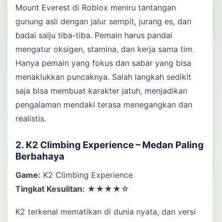
Mount Everest di Roblox meniru tantangan
gunung asli dengan jalur sempit, jurang es, dan
badai salju tiba-tiba. Pemain harus pandai
mengatur oksigen, stamina, dan kerja sama tim.
Hanya pemain yang fokus dan sabar yang bisa
menaklukkan puncaknya. Salah langkah sedikit
saja bisa membuat karakter jatuh, menjadikan
pengalaman mendaki terasa menegangkan dan
realistis.
2. K2 Climbing Experience – Medan Paling
Berbahaya
Game:
K2 Climbing Experience
Tingkat Kesulitan:
★★★★☆
K2 terkenal mematikan di dunia nyata, dan versi