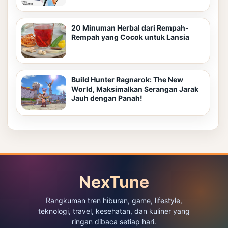
20 Minuman Herbal dari Rempah-
Rempah yang Cocok untuk Lansia
Build Hunter Ragnarok: The New
World, Maksimalkan Serangan Jarak
Jauh dengan Panah!
NexTune
Rangkuman tren hiburan, game, lifestyle,
teknologi, travel, kesehatan, dan kuliner yang
ringan dibaca setiap hari.