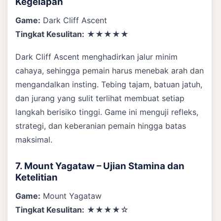
Kegelapan
Game:
Dark Cliff Ascent
Tingkat Kesulitan:
★★★★★
Dark Cliff Ascent menghadirkan jalur minim
cahaya, sehingga pemain harus menebak arah dan
mengandalkan insting. Tebing tajam, batuan jatuh,
dan jurang yang sulit terlihat membuat setiap
langkah berisiko tinggi. Game ini menguji refleks,
strategi, dan keberanian pemain hingga batas
maksimal.
7. Mount Yagataw – Ujian Stamina dan
Ketelitian
Game:
Mount Yagataw
Tingkat Kesulitan:
★★★★☆