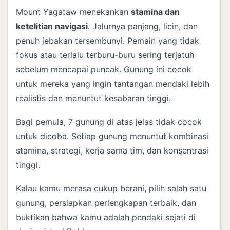
Mount Yagataw menekankan
stamina dan
ketelitian navigasi
. Jalurnya panjang, licin, dan
penuh jebakan tersembunyi. Pemain yang tidak
fokus atau terlalu terburu-buru sering terjatuh
sebelum mencapai puncak. Gunung ini cocok
untuk mereka yang ingin tantangan mendaki lebih
realistis dan menuntut kesabaran tinggi.
Bagi pemula, 7 gunung di atas jelas tidak cocok
untuk dicoba. Setiap gunung menuntut kombinasi
stamina, strategi, kerja sama tim, dan konsentrasi
tinggi.
Kalau kamu merasa cukup berani, pilih salah satu
gunung, persiapkan perlengkapan terbaik, dan
buktikan bahwa kamu adalah pendaki sejati di