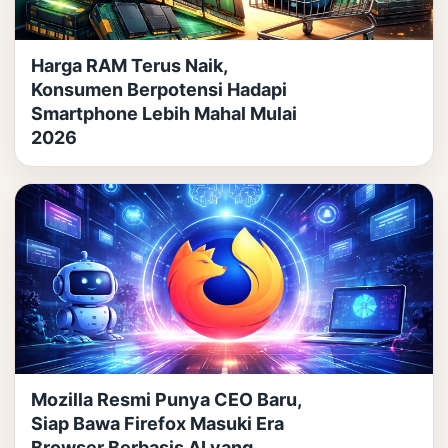
Harga RAM Terus Naik,
Konsumen Berpotensi Hadapi
Smartphone Lebih Mahal Mulai
2026
Mozilla Resmi Punya CEO Baru,
Siap Bawa Firefox Masuki Era
Browser Berbasis AI yang