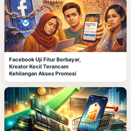
Facebook Uji Fitur Berbayar,
Kreator Kecil Terancam
Kehilangan Akses Promosi