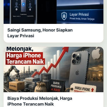
Saingi Samsung, Honor Siapkan
Layar Privasi
Biaya Produksi Melonjak, Harga
iPhone Terancam Naik