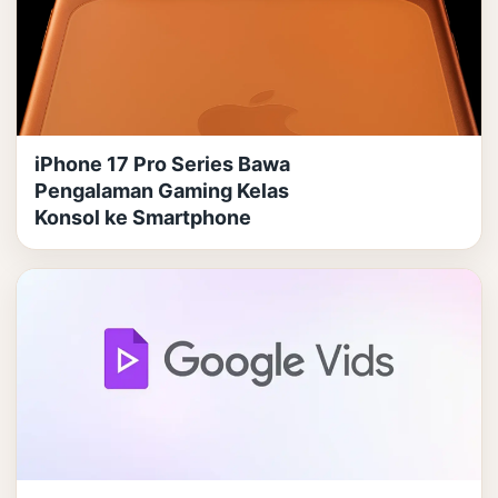
iPhone 17 Pro Series Bawa
Pengalaman Gaming Kelas
Konsol ke Smartphone