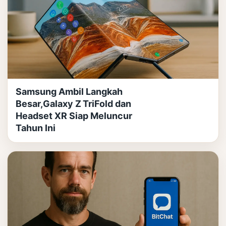
Samsung Ambil Langkah
Besar,Galaxy Z TriFold dan
Headset XR Siap Meluncur
Tahun Ini