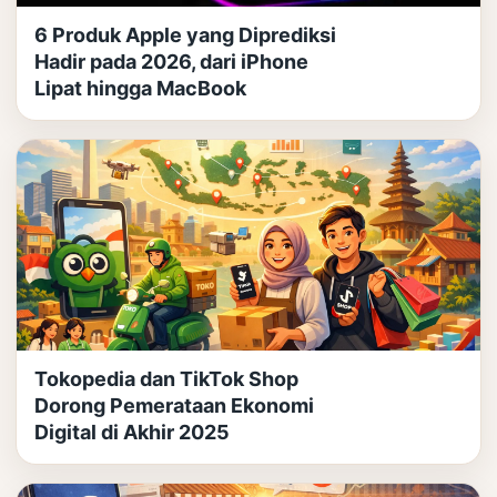
6 Produk Apple yang Diprediksi
Hadir pada 2026, dari iPhone
Lipat hingga MacBook
Tokopedia dan TikTok Shop
Dorong Pemerataan Ekonomi
Digital di Akhir 2025