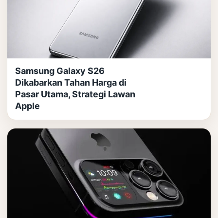
Samsung Galaxy S26
Dikabarkan Tahan Harga di
Pasar Utama, Strategi Lawan
Apple