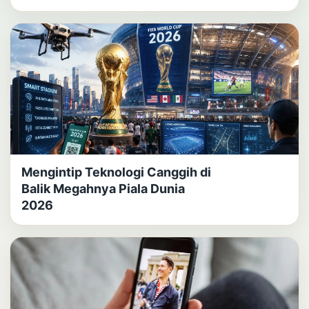
Mengintip Teknologi Canggih di
Balik Megahnya Piala Dunia
2026