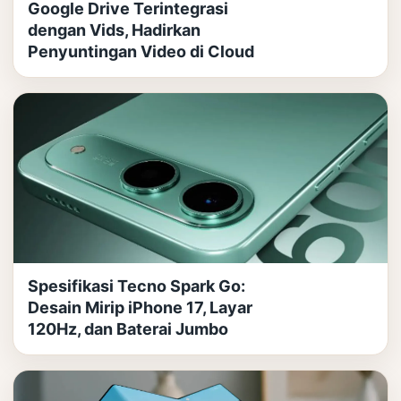
Google Drive Terintegrasi
dengan Vids, Hadirkan
Penyuntingan Video di Cloud
Spesifikasi Tecno Spark Go:
Desain Mirip iPhone 17, Layar
120Hz, dan Baterai Jumbo