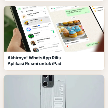
Akhirnya! WhatsApp Rilis
Aplikasi Resmi untuk iPad