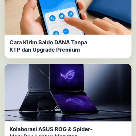
Cara Kirim Saldo DANA Tanpa
KTP dan Upgrade Premium
Kolaborasi ASUS ROG & Spider-