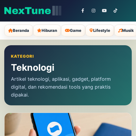
Beranda
Hiburan
Game
Lifestyle
Musik
KATEGORI
Teknologi
Artikel teknologi, aplikasi, gadget, platform
digital, dan rekomendasi tools yang praktis
dipakai.