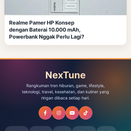
Realme Pamer HP Konsep
dengan Baterai 10.000 mAh,
Powerbank Nggak Perlu Lagi?
NexTune
Rangkuman tren hiburan, game, lifestyle,
teknologi, travel, kesehatan, dan kuliner yang
ringan dibaca setiap hari.