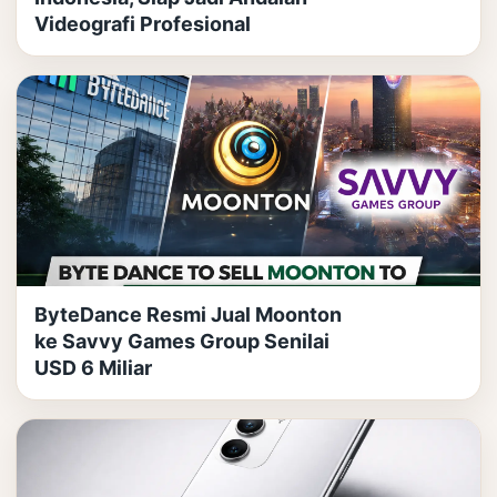
Videografi Profesional
ByteDance Resmi Jual Moonton
ke Savvy Games Group Senilai
USD 6 Miliar