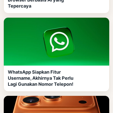
Tepercaya
WhatsApp Siapkan Fitur
Username, Akhirnya Tak Perlu
Lagi Gunakan Nomor Telepon!