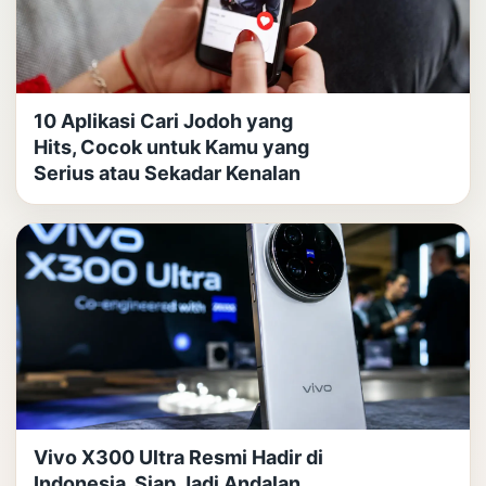
10 Aplikasi Cari Jodoh yang
Hits, Cocok untuk Kamu yang
Serius atau Sekadar Kenalan
Vivo X300 Ultra Resmi Hadir di
Indonesia, Siap Jadi Andalan