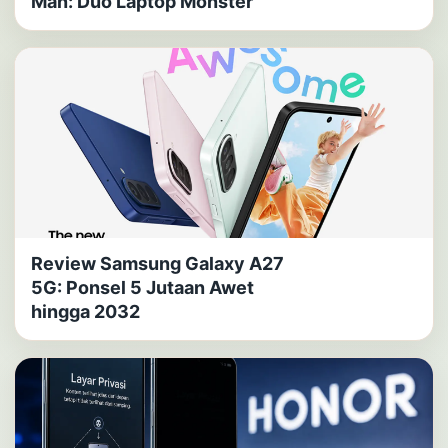
Man: Duo Laptop Monster
Review Samsung Galaxy A27
5G: Ponsel 5 Jutaan Awet
hingga 2032