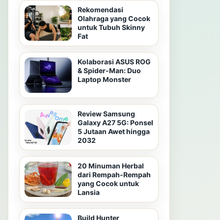
Rekomendasi
Olahraga yang Cocok
untuk Tubuh Skinny
Fat
Kolaborasi ASUS ROG
& Spider-Man: Duo
Laptop Monster
Review Samsung
Galaxy A27 5G: Ponsel
5 Jutaan Awet hingga
2032
20 Minuman Herbal
dari Rempah-Rempah
yang Cocok untuk
Lansia
Build Hunter