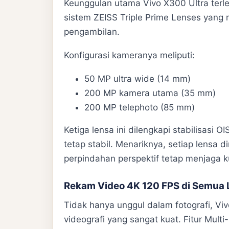
Keunggulan utama Vivo X300 Ultra terle
sistem ZEISS Triple Prime Lenses yang 
pengambilan.
Konfigurasi kameranya meliputi:
50 MP ultra wide (14 mm)
200 MP kamera utama (35 mm)
200 MP telephoto (85 mm)
Ketiga lensa ini dilengkapi stabilisas
tetap stabil. Menariknya, setiap lensa
perpindahan perspektif tetap menjaga k
Rekam Video 4K 120 FPS di Semua
Tidak hanya unggul dalam fotografi, 
videografi yang sangat kuat. Fitur Mul