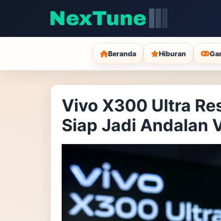
Beranda
Hiburan
Ga
Vivo X300 Ultra Res
Siap Jadi Andalan V