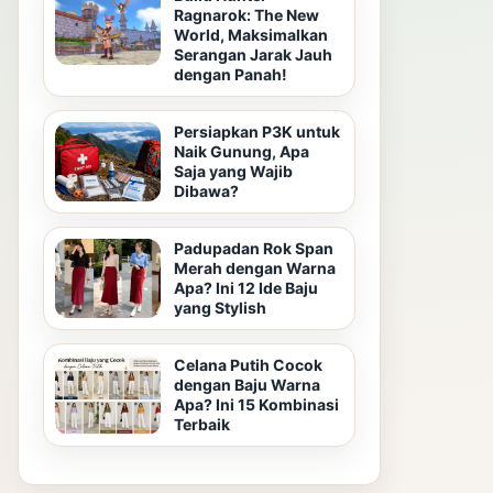
Ragnarok: The New
World, Maksimalkan
Serangan Jarak Jauh
dengan Panah!
Persiapkan P3K untuk
Naik Gunung, Apa
Saja yang Wajib
Dibawa?
Padupadan Rok Span
Merah dengan Warna
Apa? Ini 12 Ide Baju
yang Stylish
Celana Putih Cocok
dengan Baju Warna
Apa? Ini 15 Kombinasi
Terbaik