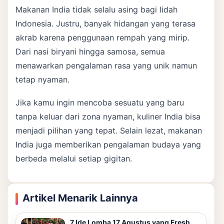
Makanan India tidak selalu asing bagi lidah
Indonesia. Justru, banyak hidangan yang terasa
akrab karena penggunaan rempah yang mirip.
Dari nasi biryani hingga samosa, semua
menawarkan pengalaman rasa yang unik namun
tetap nyaman.
Jika kamu ingin mencoba sesuatu yang baru
tanpa keluar dari zona nyaman, kuliner India bisa
menjadi pilihan yang tepat. Selain lezat, makanan
India juga memberikan pengalaman budaya yang
berbeda melalui setiap gigitan.
Artikel Menarik Lainnya
7 Ide Lomba 17 Agustus yang Fresh,