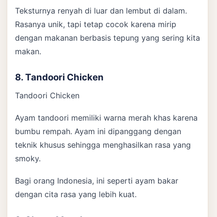
Teksturnya renyah di luar dan lembut di dalam.
Rasanya unik, tapi tetap cocok karena mirip
dengan makanan berbasis tepung yang sering kita
makan.
8. Tandoori Chicken
Tandoori Chicken
Ayam tandoori memiliki warna merah khas karena
bumbu rempah. Ayam ini dipanggang dengan
teknik khusus sehingga menghasilkan rasa yang
smoky.
Bagi orang Indonesia, ini seperti ayam bakar
dengan cita rasa yang lebih kuat.