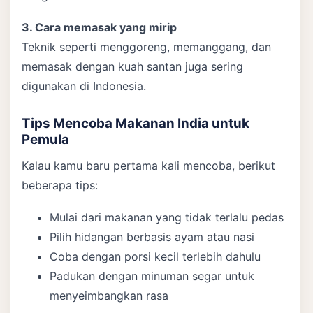
3. Cara memasak yang mirip
Teknik seperti menggoreng, memanggang, dan
memasak dengan kuah santan juga sering
digunakan di Indonesia.
Tips Mencoba Makanan India untuk
Pemula
Kalau kamu baru pertama kali mencoba, berikut
beberapa tips:
Mulai dari makanan yang tidak terlalu pedas
Pilih hidangan berbasis ayam atau nasi
Coba dengan porsi kecil terlebih dahulu
Padukan dengan minuman segar untuk
menyeimbangkan rasa