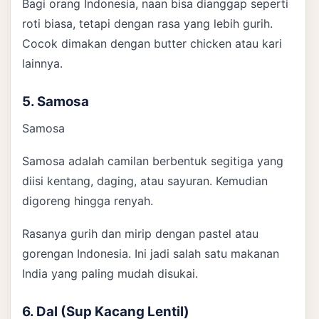
Bagi orang Indonesia, naan bisa dianggap seperti
roti biasa, tetapi dengan rasa yang lebih gurih.
Cocok dimakan dengan butter chicken atau kari
lainnya.
5. Samosa
Samosa
Samosa adalah camilan berbentuk segitiga yang
diisi kentang, daging, atau sayuran. Kemudian
digoreng hingga renyah.
Rasanya gurih dan mirip dengan pastel atau
gorengan Indonesia. Ini jadi salah satu makanan
India yang paling mudah disukai.
6. Dal (Sup Kacang Lentil)