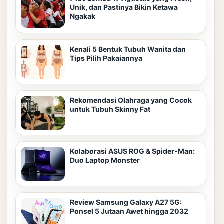
Unik, dan Pastinya Bikin Ketawa
Ngakak
Kenali 5 Bentuk Tubuh Wanita dan
Tips Pilih Pakaiannya
Rekomendasi Olahraga yang Cocok
untuk Tubuh Skinny Fat
Kolaborasi ASUS ROG & Spider-Man:
Duo Laptop Monster
Review Samsung Galaxy A27 5G:
Ponsel 5 Jutaan Awet hingga 2032