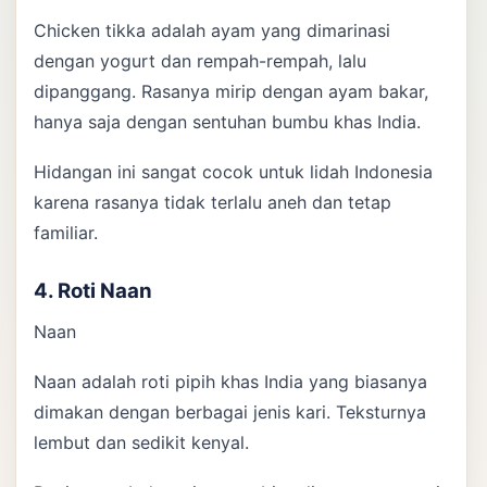
Chicken tikka adalah ayam yang dimarinasi
dengan yogurt dan rempah-rempah, lalu
dipanggang. Rasanya mirip dengan ayam bakar,
hanya saja dengan sentuhan bumbu khas India.
Hidangan ini sangat cocok untuk lidah Indonesia
karena rasanya tidak terlalu aneh dan tetap
familiar.
4. Roti Naan
Naan
Naan adalah roti pipih khas India yang biasanya
dimakan dengan berbagai jenis kari. Teksturnya
lembut dan sedikit kenyal.