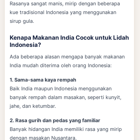
Rasanya sangat manis, mirip dengan beberapa
kue tradisional Indonesia yang menggunakan
sirup gula.
Kenapa Makanan India Cocok untuk Lidah
Indonesia?
Ada beberapa alasan mengapa banyak makanan
India mudah diterima oleh orang Indonesia:
1. Sama-sama kaya rempah
Baik India maupun Indonesia menggunakan
banyak rempah dalam masakan, seperti kunyit,
jahe, dan ketumbar.
2. Rasa gurih dan pedas yang familiar
Banyak hidangan India memiliki rasa yang mirip
dengan masakan Nusantara.