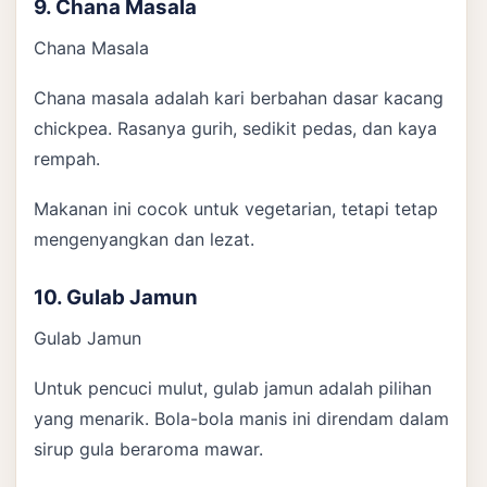
9. Chana Masala
Chana Masala
Chana masala adalah kari berbahan dasar kacang
chickpea. Rasanya gurih, sedikit pedas, dan kaya
rempah.
Makanan ini cocok untuk vegetarian, tetapi tetap
mengenyangkan dan lezat.
10. Gulab Jamun
Gulab Jamun
Untuk pencuci mulut, gulab jamun adalah pilihan
yang menarik. Bola-bola manis ini direndam dalam
sirup gula beraroma mawar.