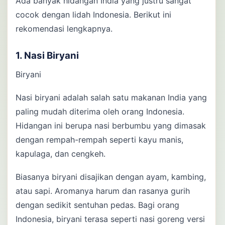
Ada banyak hidangan India yang justru sangat
cocok dengan lidah Indonesia. Berikut ini
rekomendasi lengkapnya.
1. Nasi Biryani
Biryani
Nasi biryani adalah salah satu makanan India yang
paling mudah diterima oleh orang Indonesia.
Hidangan ini berupa nasi berbumbu yang dimasak
dengan rempah-rempah seperti kayu manis,
kapulaga, dan cengkeh.
Biasanya biryani disajikan dengan ayam, kambing,
atau sapi. Aromanya harum dan rasanya gurih
dengan sedikit sentuhan pedas. Bagi orang
Indonesia, biryani terasa seperti nasi goreng versi