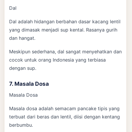
Dal
Dal adalah hidangan berbahan dasar kacang lentil
yang dimasak menjadi sup kental. Rasanya gurih
dan hangat.
Meskipun sederhana, dal sangat menyehatkan dan
cocok untuk orang Indonesia yang terbiasa
dengan sup.
7. Masala Dosa
Masala Dosa
Masala dosa adalah semacam pancake tipis yang
terbuat dari beras dan lentil, diisi dengan kentang
berbumbu.