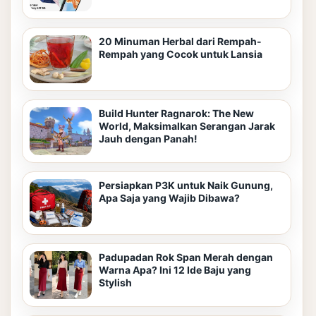
20 Minuman Herbal dari Rempah-
Rempah yang Cocok untuk Lansia
Build Hunter Ragnarok: The New
World, Maksimalkan Serangan Jarak
Jauh dengan Panah!
Persiapkan P3K untuk Naik Gunung,
Apa Saja yang Wajib Dibawa?
Padupadan Rok Span Merah dengan
Warna Apa? Ini 12 Ide Baju yang
Stylish