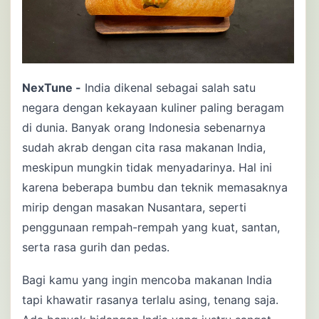
NexTune -
India dikenal sebagai salah satu
negara dengan kekayaan kuliner paling beragam
di dunia. Banyak orang Indonesia sebenarnya
sudah akrab dengan cita rasa makanan India,
meskipun mungkin tidak menyadarinya. Hal ini
karena beberapa bumbu dan teknik memasaknya
mirip dengan masakan Nusantara, seperti
penggunaan rempah-rempah yang kuat, santan,
serta rasa gurih dan pedas.
Bagi kamu yang ingin mencoba makanan India
tapi khawatir rasanya terlalu asing, tenang saja.