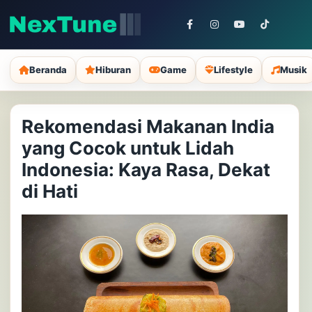
Beranda
Hiburan
Game
Lifestyle
Musik
Rekomendasi Makanan India
yang Cocok untuk Lidah
Indonesia: Kaya Rasa, Dekat
di Hati