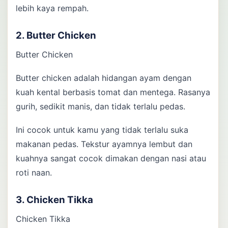
lebih kaya rempah.
2. Butter Chicken
Butter Chicken
Butter chicken adalah hidangan ayam dengan
kuah kental berbasis tomat dan mentega. Rasanya
gurih, sedikit manis, dan tidak terlalu pedas.
Ini cocok untuk kamu yang tidak terlalu suka
makanan pedas. Tekstur ayamnya lembut dan
kuahnya sangat cocok dimakan dengan nasi atau
roti naan.
3. Chicken Tikka
Chicken Tikka