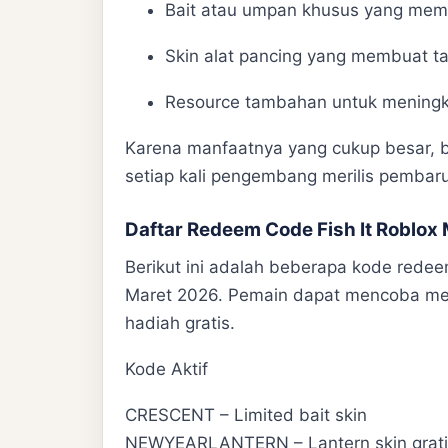
Bait atau umpan khusus yang memil
Skin alat pancing yang membuat ta
Resource tambahan untuk meningk
Karena manfaatnya yang cukup besar, 
setiap kali pengembang merilis pembar
Daftar Redeem Code Fish It Roblox
Berikut ini adalah beberapa kode redee
Maret 2026. Pemain dapat mencoba me
hadiah gratis.
Kode Aktif
CRESCENT – Limited bait skin
NEWYEARLANTERN – Lantern skin grati