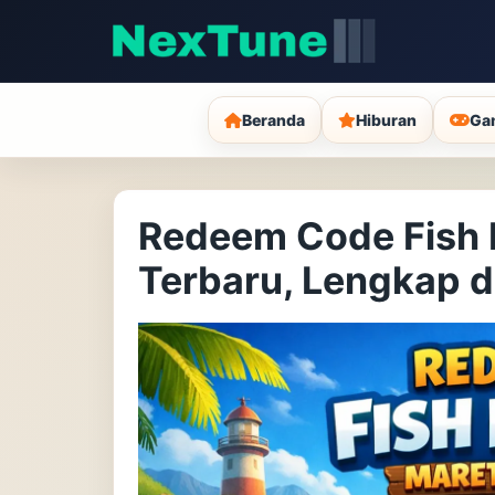
Beranda
Hiburan
Ga
Redeem Code Fish I
Terbaru, Lengkap 