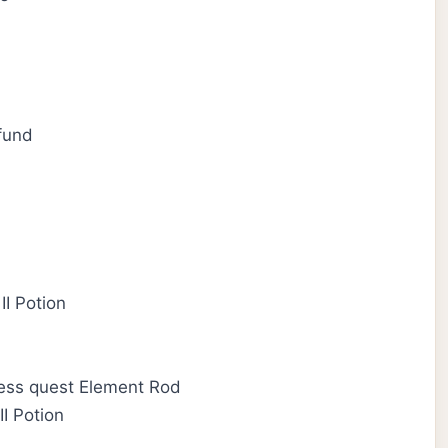
fund
II Potion
s quest Element Rod
II Potion