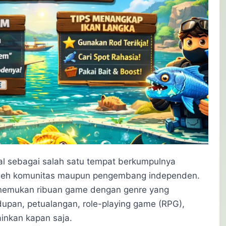
l sebagai salah satu tempat berkumpulnya
 oleh komunitas maupun pengembang independen.
menemukan ribuan game dengan genre yang
dupan, petualangan, role-playing game (RPG),
inkan kapan saja.