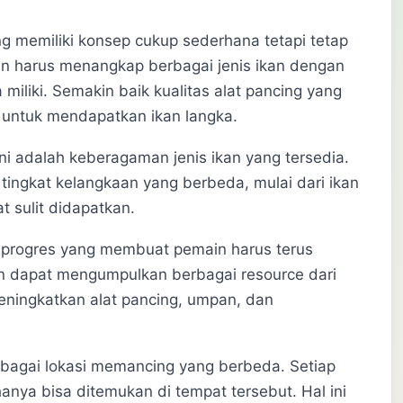
 memiliki konsep cukup sederhana tetapi tetap
n harus menangkap berbagai jenis ikan dengan
iliki. Semakin baik kualitas alat pancing yang
 untuk mendapatkan ikan langka.
ni adalah keberagaman jenis ikan yang tersedia.
ngkat kelangkaan yang berbeda, mulai dari ikan
t sulit didapatkan.
tem progres yang membuat pemain harus terus
n dapat mengumpulkan berbagai resource dari
ningkatkan alat pancing, umpan, dan
berbagai lokasi memancing yang berbeda. Setiap
 hanya bisa ditemukan di tempat tersebut. Hal ini