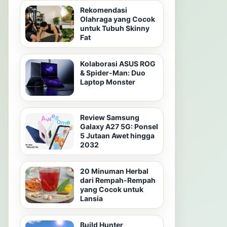
Rekomendasi
Olahraga yang Cocok
untuk Tubuh Skinny
Fat
Kolaborasi ASUS ROG
& Spider-Man: Duo
Laptop Monster
Review Samsung
Galaxy A27 5G: Ponsel
5 Jutaan Awet hingga
2032
20 Minuman Herbal
dari Rempah-Rempah
yang Cocok untuk
Lansia
Build Hunter