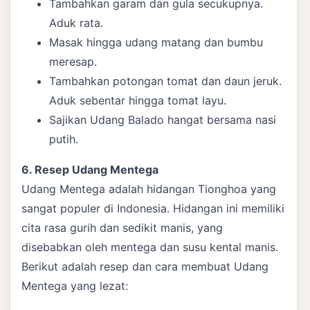
Tambahkan garam dan gula secukupnya.
Aduk rata.
Masak hingga udang matang dan bumbu
meresap.
Tambahkan potongan tomat dan daun jeruk.
Aduk sebentar hingga tomat layu.
Sajikan Udang Balado hangat bersama nasi
putih.
6. Resep Udang Mentega
Udang Mentega adalah hidangan Tionghoa yang
sangat populer di Indonesia. Hidangan ini memiliki
cita rasa gurih dan sedikit manis, yang
disebabkan oleh mentega dan susu kental manis.
Berikut adalah resep dan cara membuat Udang
Mentega yang lezat: