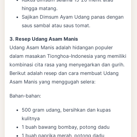
hingga matang.
Sajikan Dimsum Ayam Udang panas dengan
saus sambal atau saus tomat.
3. Resep Udang Asam Manis
Udang Asam Manis adalah hidangan populer
dalam masakan Tionghoa-Indonesia yang memiliki
kombinasi cita rasa yang menyegarkan dan gurih.
Berikut adalah resep dan cara membuat Udang
Asam Manis yang menggugah selera:
Bahan-bahan:
500 gram udang, bersihkan dan kupas
kulitnya
1 buah bawang bombay, potong dadu
1 buah paprika merah, potong dadu