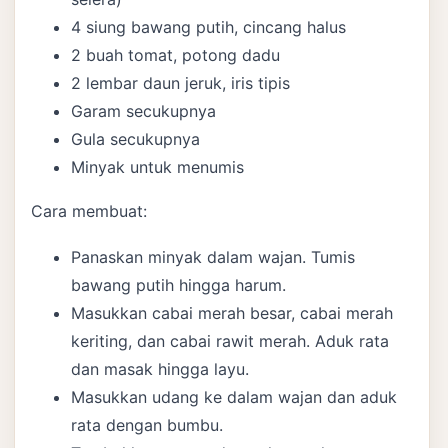
4 siung bawang putih, cincang halus
2 buah tomat, potong dadu
2 lembar daun jeruk, iris tipis
Garam secukupnya
Gula secukupnya
Minyak untuk menumis
Cara membuat:
Panaskan minyak dalam wajan. Tumis
bawang putih hingga harum.
Masukkan cabai merah besar, cabai merah
keriting, dan cabai rawit merah. Aduk rata
dan masak hingga layu.
Masukkan udang ke dalam wajan dan aduk
rata dengan bumbu.