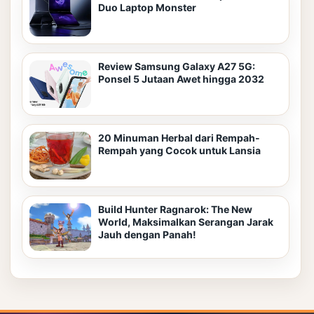
Duo Laptop Monster
Review Samsung Galaxy A27 5G:
Ponsel 5 Jutaan Awet hingga 2032
20 Minuman Herbal dari Rempah-
Rempah yang Cocok untuk Lansia
Build Hunter Ragnarok: The New
World, Maksimalkan Serangan Jarak
Jauh dengan Panah!