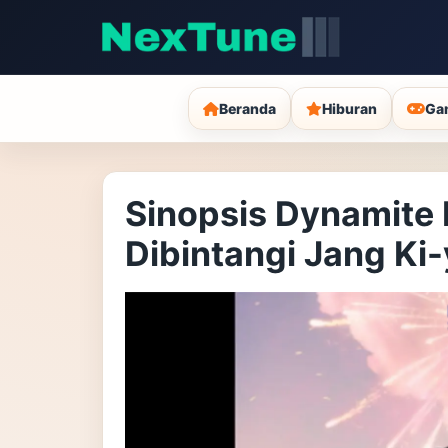
Beranda
Hiburan
Ga
Sinopsis Dynamite 
Dibintangi Jang Ki