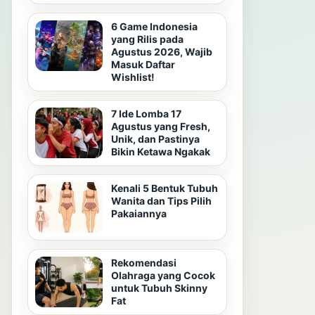
6 Game Indonesia
yang Rilis pada
Agustus 2026, Wajib
Masuk Daftar
Wishlist!
7 Ide Lomba 17
Agustus yang Fresh,
Unik, dan Pastinya
Bikin Ketawa Ngakak
Kenali 5 Bentuk Tubuh
Wanita dan Tips Pilih
Pakaiannya
Rekomendasi
Olahraga yang Cocok
untuk Tubuh Skinny
Fat