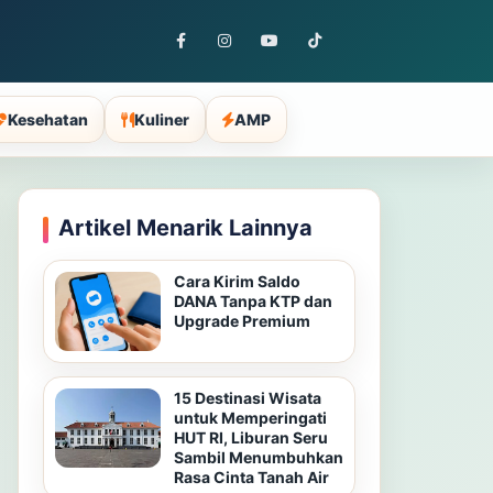
Kesehatan
Kuliner
AMP
Artikel Menarik Lainnya
Cara Kirim Saldo
DANA Tanpa KTP dan
Upgrade Premium
15 Destinasi Wisata
untuk Memperingati
HUT RI, Liburan Seru
Sambil Menumbuhkan
Rasa Cinta Tanah Air