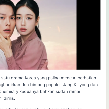
 satu drama Korea yang paling mencuri perhatian
nghadirkan dua bintang populer, Jang Ki-yong dan
 Chemistry keduanya bahkan sudah ramai
 dirilis.