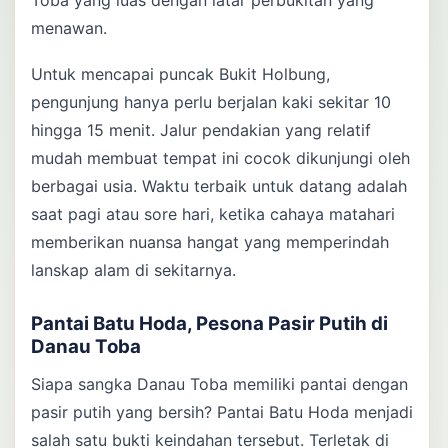
Toba yang luas dengan latar perbukitan yang
menawan.
Untuk mencapai puncak Bukit Holbung,
pengunjung hanya perlu berjalan kaki sekitar 10
hingga 15 menit. Jalur pendakian yang relatif
mudah membuat tempat ini cocok dikunjungi oleh
berbagai usia. Waktu terbaik untuk datang adalah
saat pagi atau sore hari, ketika cahaya matahari
memberikan nuansa hangat yang memperindah
lanskap alam di sekitarnya.
Pantai Batu Hoda, Pesona Pasir Putih di
Danau Toba
Siapa sangka Danau Toba memiliki pantai dengan
pasir putih yang bersih? Pantai Batu Hoda menjadi
salah satu bukti keindahan tersebut. Terletak di