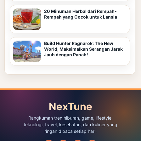
20 Minuman Herbal dari Rempah-
Rempah yang Cocok untuk Lansia
Build Hunter Ragnarok: The New
World, Maksimalkan Serangan Jarak
Jauh dengan Panah!
NexTune
Rangkuman tren hiburan, game, lifestyle,
teknologi, travel, kesehatan, dan kuliner yang
ringan dibaca setiap hari.