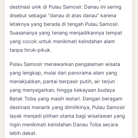
destinasi unik di Pulau Samosir. Danau ini sering
disebut sebagai “danau di atas danau” karena
letaknya yang berada di tengah Pulau Samosir.
Suasananya yang tenang menjadikannya tempat
yang cocok untuk menikmati keindahan alam
tanpa hiruk-pikuk.
Pulau Samosir menawarkan pengalaman wisata
yang lengkap, mulai dari panorama alam yang
menakjubkan, pantai berpasir putih, air terjun
yang menyegarkan, hingga kekayaan budaya
Batak Toba yang masih lestari. Dengan beragam
destinasi menarik yang dimilikinya, Pulau Samosir
layak menjadi pilihan utama bagi wisatawan yang
ingin menikmati keindahan Danau Toba secara
lebih dekat.