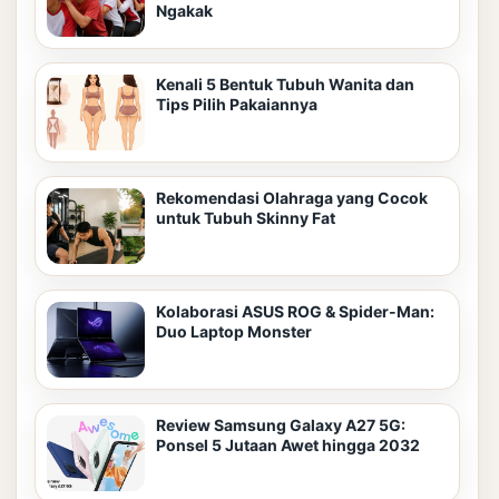
Ngakak
Kenali 5 Bentuk Tubuh Wanita dan
Tips Pilih Pakaiannya
Rekomendasi Olahraga yang Cocok
untuk Tubuh Skinny Fat
Kolaborasi ASUS ROG & Spider-Man:
Duo Laptop Monster
Review Samsung Galaxy A27 5G:
Ponsel 5 Jutaan Awet hingga 2032