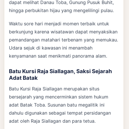
dapat melihat Danau Toba, Gunung Pusuk Buhit,
hingga perbukitan hijau yang mengelilingi pulau.
Waktu sore hari menjadi momen terbaik untuk
berkunjung karena wisatawan dapat menyaksikan
pemandangan matahari terbenam yang memukau.
Udara sejuk di kawasan ini menambah
kenyamanan saat menikmati panorama alam.
Batu Kursi Raja Siallagan, Saksi Sejarah
Adat Batak
Batu Kursi Raja Siallagan merupakan situs
bersejarah yang mencerminkan sistem hukum
adat Batak Toba. Susunan batu megalitik ini
dahulu digunakan sebagai tempat persidangan
adat oleh Raja Siallagan dan para tetua.