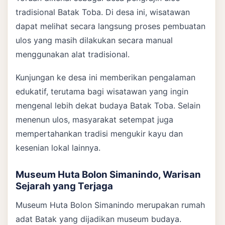
tradisional Batak Toba. Di desa ini, wisatawan
dapat melihat secara langsung proses pembuatan
ulos yang masih dilakukan secara manual
menggunakan alat tradisional.
Kunjungan ke desa ini memberikan pengalaman
edukatif, terutama bagi wisatawan yang ingin
mengenal lebih dekat budaya Batak Toba. Selain
menenun ulos, masyarakat setempat juga
mempertahankan tradisi mengukir kayu dan
kesenian lokal lainnya.
Museum Huta Bolon Simanindo, Warisan
Sejarah yang Terjaga
Museum Huta Bolon Simanindo merupakan rumah
adat Batak yang dijadikan museum budaya.