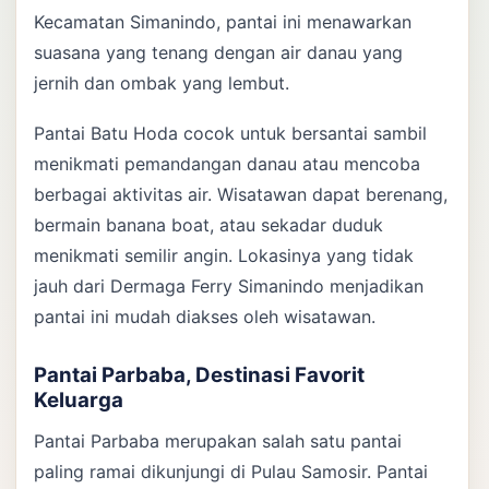
Kecamatan Simanindo, pantai ini menawarkan
suasana yang tenang dengan air danau yang
jernih dan ombak yang lembut.
Pantai Batu Hoda cocok untuk bersantai sambil
menikmati pemandangan danau atau mencoba
berbagai aktivitas air. Wisatawan dapat berenang,
bermain banana boat, atau sekadar duduk
menikmati semilir angin. Lokasinya yang tidak
jauh dari Dermaga Ferry Simanindo menjadikan
pantai ini mudah diakses oleh wisatawan.
Pantai Parbaba, Destinasi Favorit
Keluarga
Pantai Parbaba merupakan salah satu pantai
paling ramai dikunjungi di Pulau Samosir. Pantai