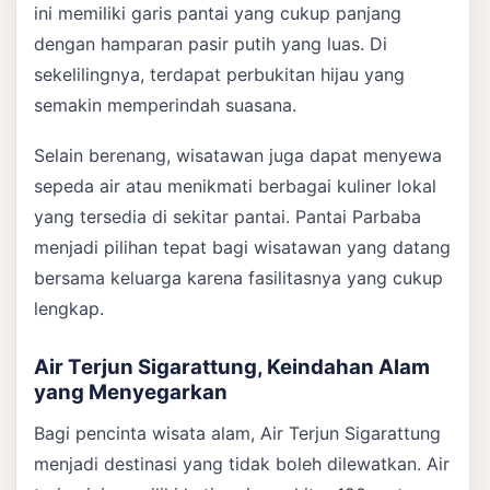
ini memiliki garis pantai yang cukup panjang
dengan hamparan pasir putih yang luas. Di
sekelilingnya, terdapat perbukitan hijau yang
semakin memperindah suasana.
Selain berenang, wisatawan juga dapat menyewa
sepeda air atau menikmati berbagai kuliner lokal
yang tersedia di sekitar pantai. Pantai Parbaba
menjadi pilihan tepat bagi wisatawan yang datang
bersama keluarga karena fasilitasnya yang cukup
lengkap.
Air Terjun Sigarattung, Keindahan Alam
yang Menyegarkan
Bagi pencinta wisata alam, Air Terjun Sigarattung
menjadi destinasi yang tidak boleh dilewatkan. Air