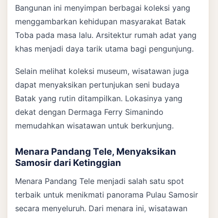
Bangunan ini menyimpan berbagai koleksi yang
menggambarkan kehidupan masyarakat Batak
Toba pada masa lalu. Arsitektur rumah adat yang
khas menjadi daya tarik utama bagi pengunjung.
Selain melihat koleksi museum, wisatawan juga
dapat menyaksikan pertunjukan seni budaya
Batak yang rutin ditampilkan. Lokasinya yang
dekat dengan Dermaga Ferry Simanindo
memudahkan wisatawan untuk berkunjung.
Menara Pandang Tele, Menyaksikan
Samosir dari Ketinggian
Menara Pandang Tele menjadi salah satu spot
terbaik untuk menikmati panorama Pulau Samosir
secara menyeluruh. Dari menara ini, wisatawan