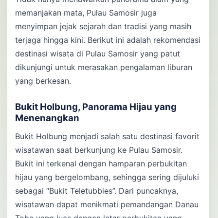
memanjakan mata, Pulau Samosir juga
menyimpan jejak sejarah dan tradisi yang masih
terjaga hingga kini. Berikut ini adalah rekomendasi
destinasi wisata di Pulau Samosir yang patut
dikunjungi untuk merasakan pengalaman liburan
yang berkesan.
Bukit Holbung, Panorama Hijau yang
Menenangkan
Bukit Holbung menjadi salah satu destinasi favorit
wisatawan saat berkunjung ke Pulau Samosir.
Bukit ini terkenal dengan hamparan perbukitan
hijau yang bergelombang, sehingga sering dijuluki
sebagai “Bukit Teletubbies”. Dari puncaknya,
wisatawan dapat menikmati pemandangan Danau