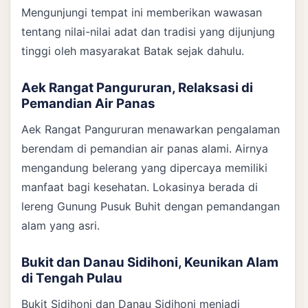
Mengunjungi tempat ini memberikan wawasan
tentang nilai-nilai adat dan tradisi yang dijunjung
tinggi oleh masyarakat Batak sejak dahulu.
Aek Rangat Pangururan, Relaksasi di
Pemandian Air Panas
Aek Rangat Pangururan menawarkan pengalaman
berendam di pemandian air panas alami. Airnya
mengandung belerang yang dipercaya memiliki
manfaat bagi kesehatan. Lokasinya berada di
lereng Gunung Pusuk Buhit dengan pemandangan
alam yang asri.
Bukit dan Danau Sidihoni, Keunikan Alam
di Tengah Pulau
Bukit Sidihoni dan Danau Sidihoni menjadi