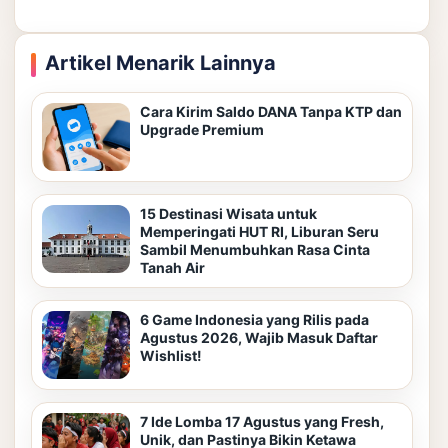
Artikel Menarik Lainnya
Cara Kirim Saldo DANA Tanpa KTP dan
Upgrade Premium
15 Destinasi Wisata untuk
Memperingati HUT RI, Liburan Seru
Sambil Menumbuhkan Rasa Cinta
Tanah Air
6 Game Indonesia yang Rilis pada
Agustus 2026, Wajib Masuk Daftar
Wishlist!
7 Ide Lomba 17 Agustus yang Fresh,
Unik, dan Pastinya Bikin Ketawa