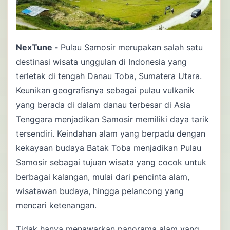
NexTune -
Pulau Samosir merupakan salah satu
destinasi wisata unggulan di Indonesia yang
terletak di tengah Danau Toba, Sumatera Utara.
Keunikan geografisnya sebagai pulau vulkanik
yang berada di dalam danau terbesar di Asia
Tenggara menjadikan Samosir memiliki daya tarik
tersendiri. Keindahan alam yang berpadu dengan
kekayaan budaya Batak Toba menjadikan Pulau
Samosir sebagai tujuan wisata yang cocok untuk
berbagai kalangan, mulai dari pencinta alam,
wisatawan budaya, hingga pelancong yang
mencari ketenangan.
Tidak hanya menawarkan panorama alam yang