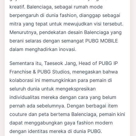
kreatif. Balenciaga, sebagai rumah mode
berpengaruh di dunia fashion, dianggap sebagai
mitra yang tepat untuk mewujudkan visi tersebut.
Menurutnya, pendekatan desain Balenciaga yang
berani selaras dengan semangat PUBG MOBILE
dalam menghadirkan inovasi.
Sementara itu, Taeseok Jang, Head of PUBG IP
Franchise & PUBG Studios, menegaskan bahwa
kolaborasi ini memungkinkan para pemain di
seluruh dunia untuk mengekspresikan
individualitas mereka dengan cara yang belum
pernah ada sebelumnya. Dengan berbagai item
couture dan peta bertema Balenciaga, pemain kini
dapat menggabungkan gaya fashion modern
dengan identitas mereka di dunia PUBG.