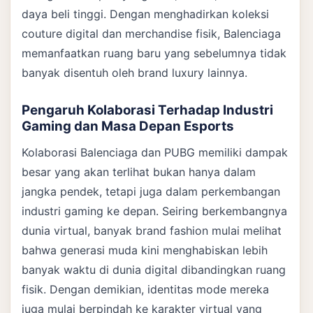
daya beli tinggi. Dengan menghadirkan koleksi
couture digital dan merchandise fisik, Balenciaga
memanfaatkan ruang baru yang sebelumnya tidak
banyak disentuh oleh brand luxury lainnya.
Pengaruh Kolaborasi Terhadap Industri
Gaming dan Masa Depan Esports
Kolaborasi Balenciaga dan PUBG memiliki dampak
besar yang akan terlihat bukan hanya dalam
jangka pendek, tetapi juga dalam perkembangan
industri gaming ke depan. Seiring berkembangnya
dunia virtual, banyak brand fashion mulai melihat
bahwa generasi muda kini menghabiskan lebih
banyak waktu di dunia digital dibandingkan ruang
fisik. Dengan demikian, identitas mode mereka
juga mulai berpindah ke karakter virtual yang