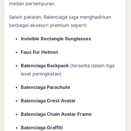
medan pertempuran.
Selain pakaian, Balenciaga juga menghadirkan
berbagai aksesori premium seperti:
Invisible Rectangle Sunglasses
Faux Fur Helmet
Balenciaga Backpack
(tersedia dalam tiga
level peningkatan)
Balenciaga Parachute
Balenciaga Crest Avatar
Balenciaga Chain Avatar Frame
Balenciaga Graffiti