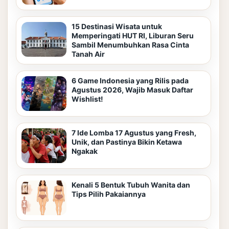
15 Destinasi Wisata untuk
Memperingati HUT RI, Liburan Seru
Sambil Menumbuhkan Rasa Cinta
Tanah Air
6 Game Indonesia yang Rilis pada
Agustus 2026, Wajib Masuk Daftar
Wishlist!
7 Ide Lomba 17 Agustus yang Fresh,
Unik, dan Pastinya Bikin Ketawa
Ngakak
Kenali 5 Bentuk Tubuh Wanita dan
Tips Pilih Pakaiannya