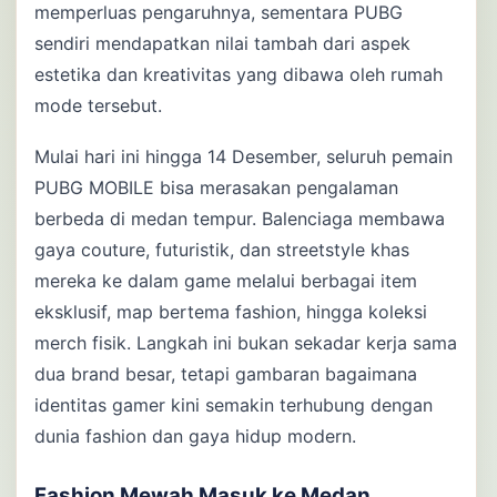
memperluas pengaruhnya, sementara PUBG
sendiri mendapatkan nilai tambah dari aspek
estetika dan kreativitas yang dibawa oleh rumah
mode tersebut.
Mulai hari ini hingga 14 Desember, seluruh pemain
PUBG MOBILE bisa merasakan pengalaman
berbeda di medan tempur. Balenciaga membawa
gaya couture, futuristik, dan streetstyle khas
mereka ke dalam game melalui berbagai item
eksklusif, map bertema fashion, hingga koleksi
merch fisik. Langkah ini bukan sekadar kerja sama
dua brand besar, tetapi gambaran bagaimana
identitas gamer kini semakin terhubung dengan
dunia fashion dan gaya hidup modern.
Fashion Mewah Masuk ke Medan