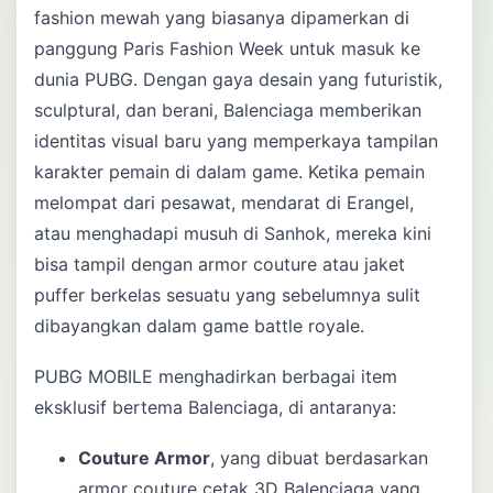
fashion mewah yang biasanya dipamerkan di
panggung Paris Fashion Week untuk masuk ke
dunia PUBG. Dengan gaya desain yang futuristik,
sculptural, dan berani, Balenciaga memberikan
identitas visual baru yang memperkaya tampilan
karakter pemain di dalam game. Ketika pemain
melompat dari pesawat, mendarat di Erangel,
atau menghadapi musuh di Sanhok, mereka kini
bisa tampil dengan armor couture atau jaket
puffer berkelas sesuatu yang sebelumnya sulit
dibayangkan dalam game battle royale.
PUBG MOBILE menghadirkan berbagai item
eksklusif bertema Balenciaga, di antaranya:
Couture Armor
, yang dibuat berdasarkan
armor couture cetak 3D Balenciaga yang