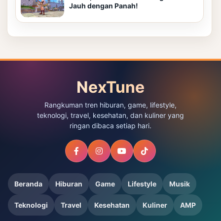
Jauh dengan Panah!
NexTune
Rangkuman tren hiburan, game, lifestyle,
teknologi, travel, kesehatan, dan kuliner yang
ringan dibaca setiap hari.
Beranda
Hiburan
Game
Lifestyle
Musik
Teknologi
Travel
Kesehatan
Kuliner
AMP