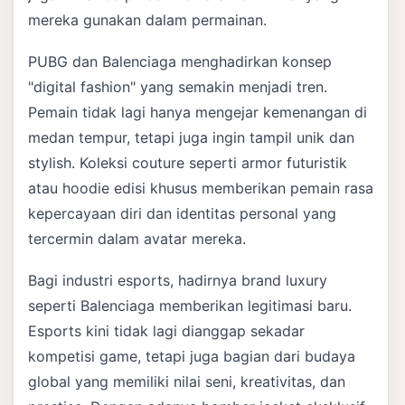
mereka gunakan dalam permainan.
PUBG dan Balenciaga menghadirkan konsep
"digital fashion" yang semakin menjadi tren.
Pemain tidak lagi hanya mengejar kemenangan di
medan tempur, tetapi juga ingin tampil unik dan
stylish. Koleksi couture seperti armor futuristik
atau hoodie edisi khusus memberikan pemain rasa
kepercayaan diri dan identitas personal yang
tercermin dalam avatar mereka.
Bagi industri esports, hadirnya brand luxury
seperti Balenciaga memberikan legitimasi baru.
Esports kini tidak lagi dianggap sekadar
kompetisi game, tetapi juga bagian dari budaya
global yang memiliki nilai seni, kreativitas, dan