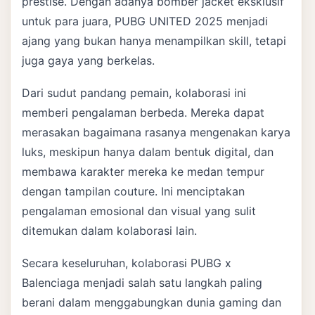
prestise. Dengan adanya bomber jacket eksklusif
untuk para juara, PUBG UNITED 2025 menjadi
ajang yang bukan hanya menampilkan skill, tetapi
juga gaya yang berkelas.
Dari sudut pandang pemain, kolaborasi ini
memberi pengalaman berbeda. Mereka dapat
merasakan bagaimana rasanya mengenakan karya
luks, meskipun hanya dalam bentuk digital, dan
membawa karakter mereka ke medan tempur
dengan tampilan couture. Ini menciptakan
pengalaman emosional dan visual yang sulit
ditemukan dalam kolaborasi lain.
Secara keseluruhan, kolaborasi PUBG x
Balenciaga menjadi salah satu langkah paling
berani dalam menggabungkan dunia gaming dan