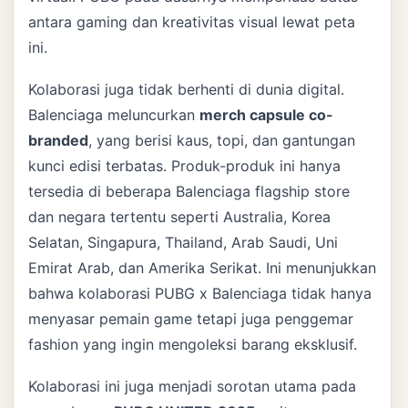
antara gaming dan kreativitas visual lewat peta
ini.
Kolaborasi juga tidak berhenti di dunia digital.
Balenciaga meluncurkan
merch capsule co-
branded
, yang berisi kaus, topi, dan gantungan
kunci edisi terbatas. Produk-produk ini hanya
tersedia di beberapa Balenciaga flagship store
dan negara tertentu seperti Australia, Korea
Selatan, Singapura, Thailand, Arab Saudi, Uni
Emirat Arab, dan Amerika Serikat. Ini menunjukkan
bahwa kolaborasi PUBG x Balenciaga tidak hanya
menyasar pemain game tetapi juga penggemar
fashion yang ingin mengoleksi barang eksklusif.
Kolaborasi ini juga menjadi sorotan utama pada