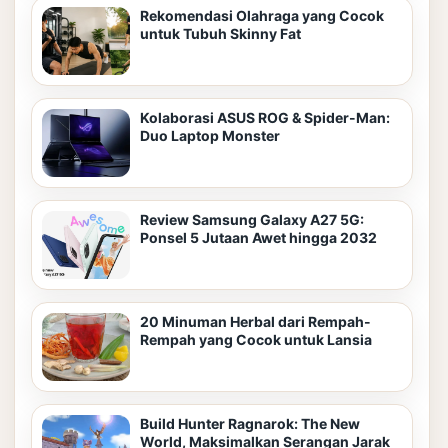
Rekomendasi Olahraga yang Cocok
untuk Tubuh Skinny Fat
Kolaborasi ASUS ROG & Spider-Man:
Duo Laptop Monster
Review Samsung Galaxy A27 5G:
Ponsel 5 Jutaan Awet hingga 2032
20 Minuman Herbal dari Rempah-
Rempah yang Cocok untuk Lansia
Build Hunter Ragnarok: The New
World, Maksimalkan Serangan Jarak