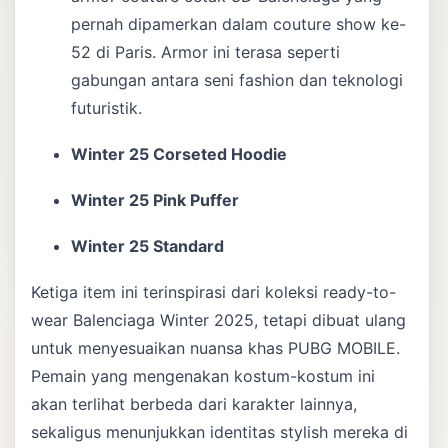
pernah dipamerkan dalam couture show ke-
52 di Paris. Armor ini terasa seperti
gabungan antara seni fashion dan teknologi
futuristik.
Winter 25 Corseted Hoodie
Winter 25 Pink Puffer
Winter 25 Standard
Ketiga item ini terinspirasi dari koleksi ready-to-
wear Balenciaga Winter 2025, tetapi dibuat ulang
untuk menyesuaikan nuansa khas PUBG MOBILE.
Pemain yang mengenakan kostum-kostum ini
akan terlihat berbeda dari karakter lainnya,
sekaligus menunjukkan identitas stylish mereka di