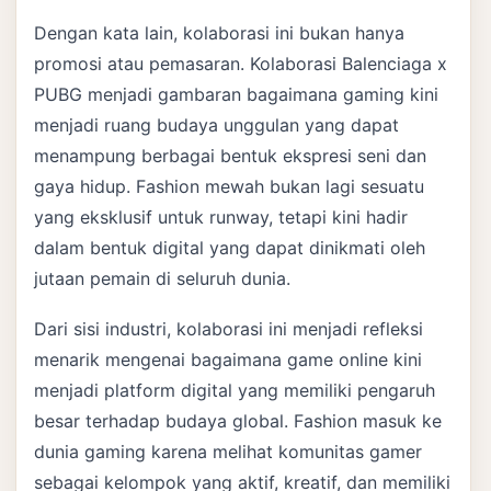
Dengan kata lain, kolaborasi ini bukan hanya
promosi atau pemasaran. Kolaborasi Balenciaga x
PUBG menjadi gambaran bagaimana gaming kini
menjadi ruang budaya unggulan yang dapat
menampung berbagai bentuk ekspresi seni dan
gaya hidup. Fashion mewah bukan lagi sesuatu
yang eksklusif untuk runway, tetapi kini hadir
dalam bentuk digital yang dapat dinikmati oleh
jutaan pemain di seluruh dunia.
Dari sisi industri, kolaborasi ini menjadi refleksi
menarik mengenai bagaimana game online kini
menjadi platform digital yang memiliki pengaruh
besar terhadap budaya global. Fashion masuk ke
dunia gaming karena melihat komunitas gamer
sebagai kelompok yang aktif, kreatif, dan memiliki