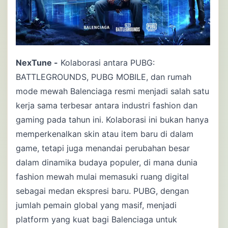
NexTune -
Kolaborasi antara PUBG:
BATTLEGROUNDS, PUBG MOBILE, dan rumah
mode mewah Balenciaga resmi menjadi salah satu
kerja sama terbesar antara industri fashion dan
gaming pada tahun ini. Kolaborasi ini bukan hanya
memperkenalkan skin atau item baru di dalam
game, tetapi juga menandai perubahan besar
dalam dinamika budaya populer, di mana dunia
fashion mewah mulai memasuki ruang digital
sebagai medan ekspresi baru. PUBG, dengan
jumlah pemain global yang masif, menjadi
platform yang kuat bagi Balenciaga untuk