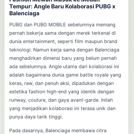
Tempur: Angle Baru Kolaborasi PUBG x
Balenciaga
PUBG dan PUBG MOBILE sebelumnya memang
pernah bekerja sama dengan merek terkenal di
dunia entertainment, seperti film maupun brand
teknologi. Namun kerja sama dengan Balenciaga
menghadirkan dimensi baru yang belum pernah
ada sebelumnya. Angle utama dari kolaborasi ini
adalah bagaimana dunia game battle royale yang
keras, raw, dan penuh aksi, dipadukan dengan
estetika fashion high-end yang identik dengan
runway, couture, dan gaya avant-garde. Inilah
yang menjadikan kolaborasi ini terasa unik dan
punya daya tarik tinggi.
Pada dasarnya, Balenciaga membawa citra