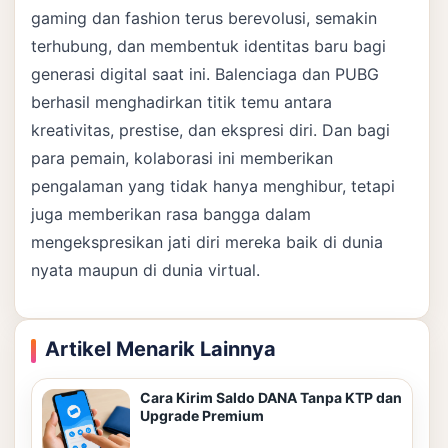
gaming dan fashion terus berevolusi, semakin
terhubung, dan membentuk identitas baru bagi
generasi digital saat ini. Balenciaga dan PUBG
berhasil menghadirkan titik temu antara
kreativitas, prestise, dan ekspresi diri. Dan bagi
para pemain, kolaborasi ini memberikan
pengalaman yang tidak hanya menghibur, tetapi
juga memberikan rasa bangga dalam
mengekspresikan jati diri mereka baik di dunia
nyata maupun di dunia virtual.
Artikel Menarik Lainnya
Cara Kirim Saldo DANA Tanpa KTP dan
Upgrade Premium