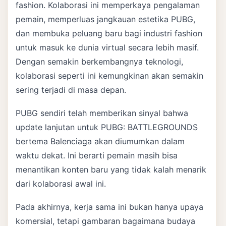
fashion. Kolaborasi ini memperkaya pengalaman
pemain, memperluas jangkauan estetika PUBG,
dan membuka peluang baru bagi industri fashion
untuk masuk ke dunia virtual secara lebih masif.
Dengan semakin berkembangnya teknologi,
kolaborasi seperti ini kemungkinan akan semakin
sering terjadi di masa depan.
PUBG sendiri telah memberikan sinyal bahwa
update lanjutan untuk PUBG: BATTLEGROUNDS
bertema Balenciaga akan diumumkan dalam
waktu dekat. Ini berarti pemain masih bisa
menantikan konten baru yang tidak kalah menarik
dari kolaborasi awal ini.
Pada akhirnya, kerja sama ini bukan hanya upaya
komersial, tetapi gambaran bagaimana budaya